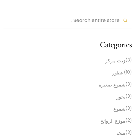
Categories
(3)
زيت مركز
(10)
عطور
(3)
شموع صغيرة
(3)
بخور
(3)
شموع
(2)
موزع الروائح
(3)
مبخر