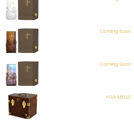
Coming Soon
Coming Soon
H LA MELLE