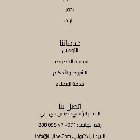
بخور
فازات
خدماتنا
التوصيل
سياسة الخصوصية
الشروط والأحكام
خدمة العملاء
اتصل بنا
المتجر الرئيسي: بيزنس باي دبي
رقم الهاتف: 971+ 47 098 888
البريد الإلكتروني: Info@Hijine.Com