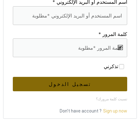
اسم المستخدم أو البريد الإلكتروني
*
كلمة المرور
*
تذكرني
تسجيل الدخول
نسيت كلمة مرورك؟
Don’t have account ?
Sign up now