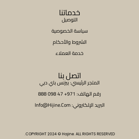
خدماتنا
التوصيل
سياسة الخصوصية
الشروط والأحكام
خدمة العملاء
اتصل بنا
المتجر الرئيسي: بيزنس باي دبي
رقم الهاتف: 971+ 47 098 888
البريد الإلكتروني: Info@Hijine.Com
COPYRIGHT 2024 © Hajine. ALL RIGHTS RESERVED.