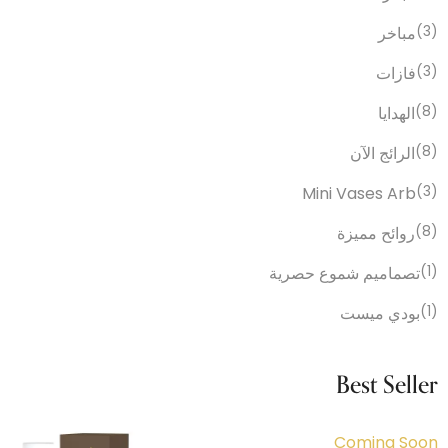
(3)
مباخر
(3)
فازات
(8)
الهدايا
(8)
الرائج الآن
Mini Vases Arb
(3)
(8)
روائح مميزة
(1)
تصماميم شموع حصرية
(1)
بودي ميست
Best Seller
Coming Soon