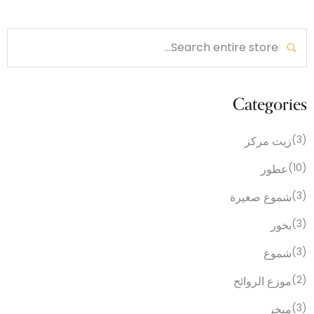
Categories
(3)
زيت مركز
(10)
عطور
(3)
شموع صغيرة
(3)
بخور
(3)
شموع
(2)
موزع الروائح
(3)
مبخر