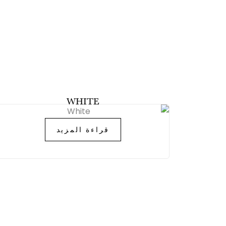
مبخر
WHITE
قراءة المزيد