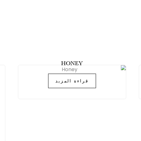
HONEY
قراءة المزيد